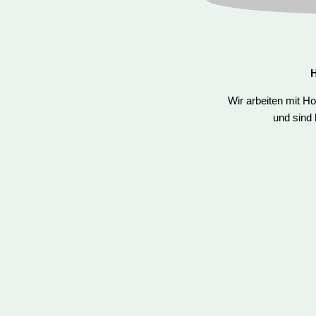
H
Wir arbeiten mit H
und sind 